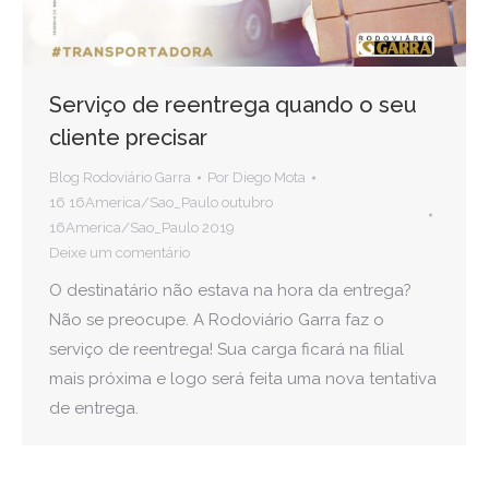
Serviço de reentrega quando o seu
cliente precisar
Blog Rodoviário Garra
Por
Diego Mota
16 16America/Sao_Paulo outubro
16America/Sao_Paulo 2019
Deixe um comentário
O destinatário não estava na hora da entrega?
Não se preocupe. A Rodoviário Garra faz o
serviço de reentrega! Sua carga ficará na filial
mais próxima e logo será feita uma nova tentativa
de entrega.