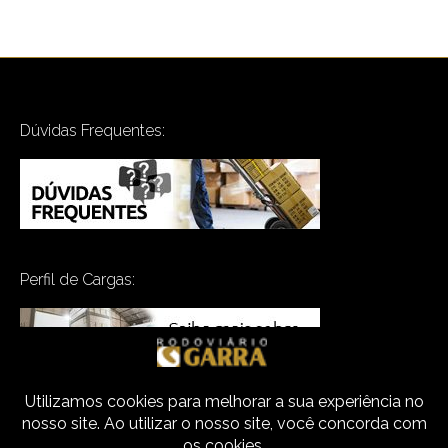
Dúvidas Frequentes:
Perfil de Cargas: