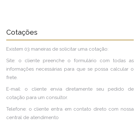
Cotações
Existem 03 maneiras de solicitar uma cotação:
Site: o cliente preenche o formulário com todas as
informações necessárias para que se possa calcular o
frete.
E-mail: o cliente envia diretamente seu pedido de
cotação para um consultor.
Telefone: o cliente entra em contato direto com nossa
central de atendimento