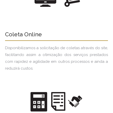
Coleta Online
Disponibilizamos a solicitação de coletas através do site,
facilitando assim a otimização dos serviços prestados
com rapidez e agilidade em outros processos e ainda a
reduzirá custos.