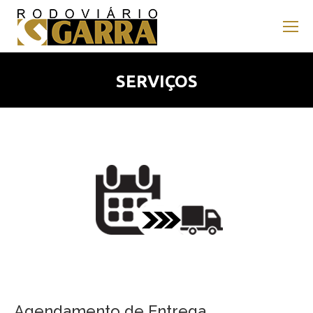
SERVIÇOS
Agendamento de Entrega