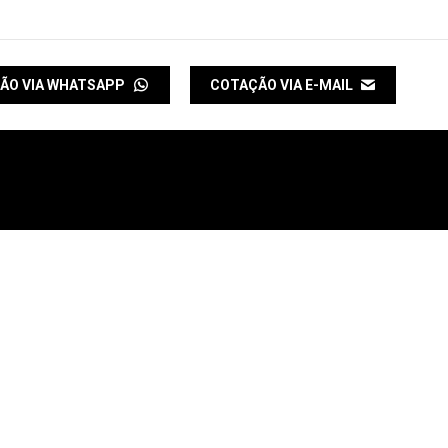
ÃO VIA WHATSAPP
COTAÇÃO VIA E-MAIL