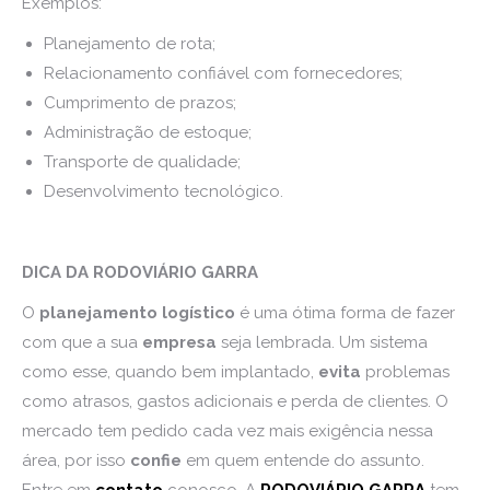
Exemplos:
Planejamento de rota;
Relacionamento confiável com fornecedores;
Cumprimento de prazos;
Administração de estoque;
Transporte de qualidade;
Desenvolvimento tecnológico.
DICA DA RODOVIÁRIO GARRA
O
planejamento logístico
é uma ótima forma de fazer
com que a sua
empresa
seja lembrada. Um sistema
como esse, quando bem implantado,
evita
problemas
como atrasos, gastos adicionais e perda de clientes. O
mercado tem pedido cada vez mais exigência nessa
área, por isso
confie
em quem entende do assunto.