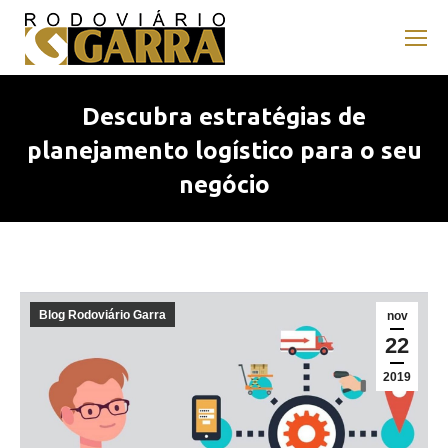
Descubra estratégias de
planejamento logístico para o seu
negócio
Blog Rodoviário Garra
nov
22
2019