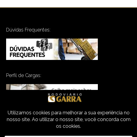
Dúvidas Frequentes:
Perfil de Cargas: