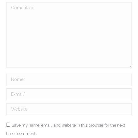
Comentário
Nome *
E-mail *
Website
Save my name, email, and website in this browser for the next
time I comment.